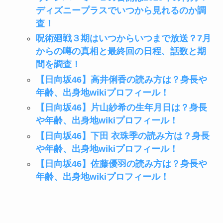
ディズニープラスでいつから見れるのか調
査！
呪術廻戦３期はいつからいつまで放送？7月
からの噂の真相と最終回の日程、話数と期
間を調査！
【日向坂46】高井俐香の読み方は？身長や
年齢、出身地wikiプロフィール！
【日向坂46】片山紗希の生年月日は？身長
や年齢、出身地wikiプロフィール！
【日向坂46】下田 衣珠季の読み方は？身長
や年齢、出身地wikiプロフィール！
【日向坂46】佐藤優羽の読み方は？身長や
年齢、出身地wikiプロフィール！