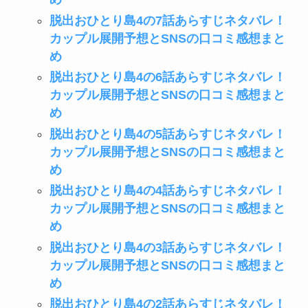
脱出おひとり島4の7話あらすじネタバレ！
カップル展開予想とSNSの口コミ感想まと
め
脱出おひとり島4の6話あらすじネタバレ！
カップル展開予想とSNSの口コミ感想まと
め
脱出おひとり島4の5話あらすじネタバレ！
カップル展開予想とSNSの口コミ感想まと
め
脱出おひとり島4の4話あらすじネタバレ！
カップル展開予想とSNSの口コミ感想まと
め
脱出おひとり島4の3話あらすじネタバレ！
カップル展開予想とSNSの口コミ感想まと
め
脱出おひとり島4の2話あらすじネタバレ！