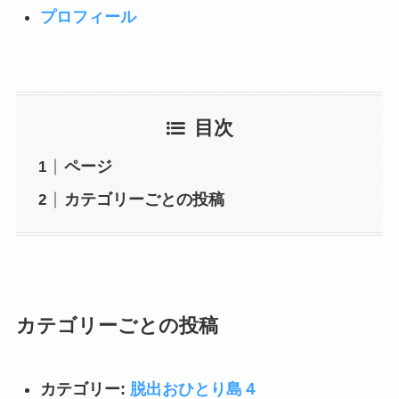
プロフィール
目次
ページ
カテゴリーごとの投稿
カテゴリーごとの投稿
カテゴリー:
脱出おひとり島４