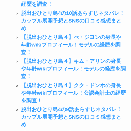
経歴を調査！
脱出おひとり島4の10話あらすじネタバレ！
カップル展開予想とSNSの口コミ感想まと
め
【脱出おひとり島４】ぺ・ジヨンの身長や
年齢wikiプロフィール！モデルの経歴を調
査！
【脱出おひとり島４】キム・アリンの身長
や年齢wikiプロフィール！モデルの経歴を調
査！
【脱出おひとり島４】クク・ドンホの身長
や年齢wikiプロフィール！公認会計士の経歴
を調査！
脱出おひとり島4の9話あらすじネタバレ！
カップル展開予想とSNSの口コミ感想まと
め