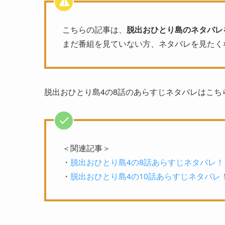
こちらの記事は、
脱出おひとり島のネタバレ
まだ番組を見ていない方、ネタバレを見たく
脱出おひとり島4の8話のあらすじネタバレはこち
＜関連記事＞
・
脱出おひとり島4の8話あらすじネタバレ！
・
脱出おひとり島4の10話あらすじネタバレ