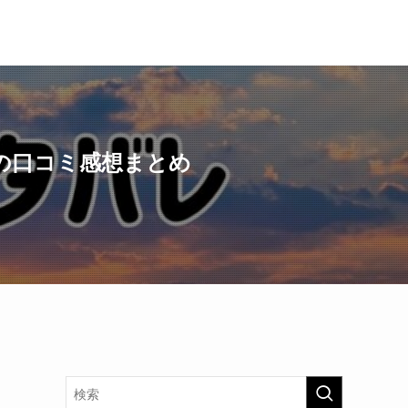
の口コミ感想まとめ