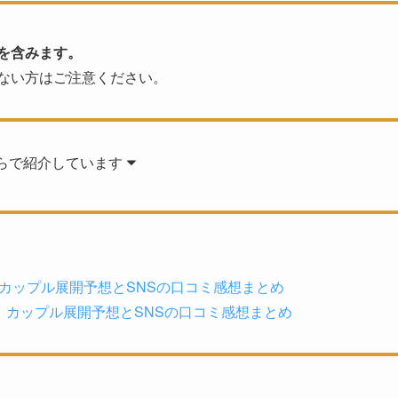
を含みます。
ない方はご注意ください。
らで紹介しています
カップル展開予想とSNSの口コミ感想まとめ
！カップル展開予想とSNSの口コミ感想まとめ