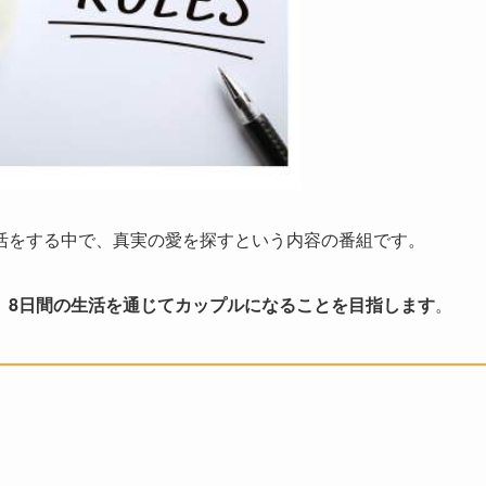
活をする中で、真実の愛を探すという内容の番組です。
、
8日間の生活を通じてカップルになることを目指します
。