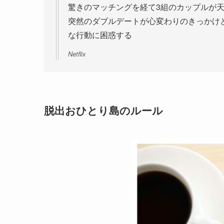
驚きのマッチングを経て3組のカップルが
突然のダブルデートが心変わりのきっかけ
な行動に困惑する
Netflix
脱出おひとり島のルール