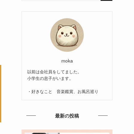
moka
以前は会社員をしてました。
小学生の息子がいます。
・好きなこと 音楽鑑賞、お風呂巡り
最新の投稿