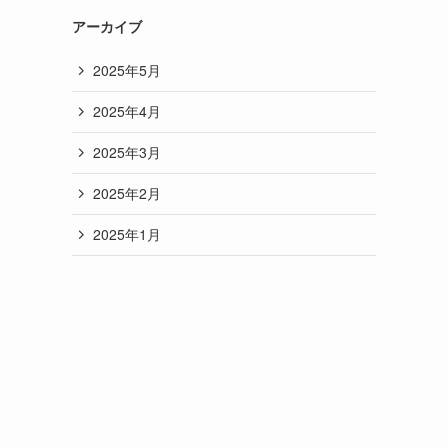
アーカイブ
2025年5月
2025年4月
2025年3月
2025年2月
2025年1月