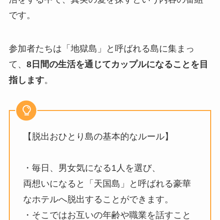
です。
参加者たちは「地獄島」と呼ばれる島に集まっ
て、
8日間の生活を通じてカップルになることを目
指します
。
【脱出おひとり島の基本的なルール】
・毎日、男女気になる1人を選び、
両想いになると「天国島」と呼ばれる豪華
なホテルへ脱出することができます。
・そこではお互いの年齢や職業を話すこと