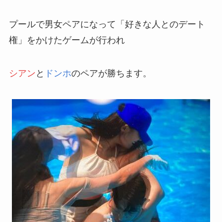
プールで男女ペアになって「好きな人とのデート
権」をかけたゲームが行われ
シアン
と
ドンホ
のペアが勝ちます。