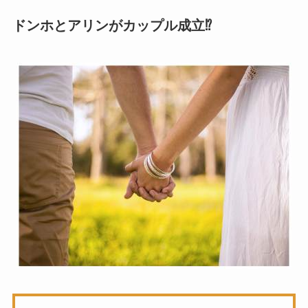
ドンホとアリンがカップル成立⁉