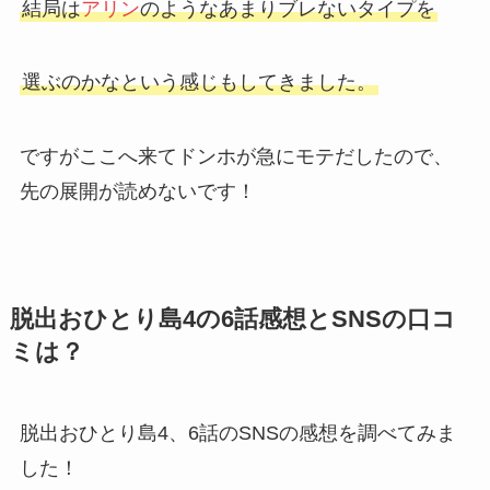
結局は
アリン
のようなあまりブレないタイプを
選ぶのかなという感じもしてきました。
ですがここへ来てドンホが急にモテだしたので、
先の展開が読めないです！
脱出おひとり島4の6話感想とSNSの口コ
ミは？
脱出おひとり島4、6話のSNSの感想を調べてみま
した！