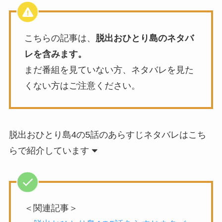
こちらの記事は、
脱出おひとり島のネタバ
レを含みます。
まだ番組を見ていない方、ネタバレを見た
くない方はご注意ください。
脱出おひとり島4の5話のあらすじネタバレはこち
らで紹介しています
＜関連記事＞