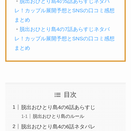
・
脱出おひとり島4の5話あらすじネタバ
レ！カップル展開予想とSNSの口コミ感想
まとめ
・
脱出おひとり島4の7話あらすじネタバ
レ！カップル展開予想とSNSの口コミ感想
まとめ
目次
脱出おひとり島4の6話あらすじ
脱出おひとり島のルール
脱出おひとり島4の6話ネタバレ