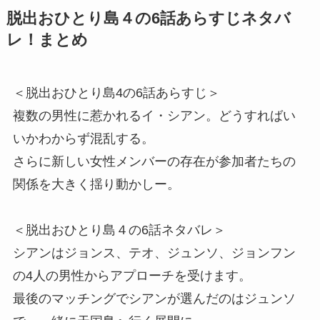
脱出おひとり島４の6話あらすじネタバ
レ！まとめ
＜脱出おひとり島4の6話あらすじ＞
複数の男性に惹かれるイ・シアン。どうすればい
いかわからず混乱する。
さらに新しい女性メンバーの存在が参加者たちの
関係を大きく揺り動かしー。
＜脱出おひとり島４の6話ネタバレ＞
シアンはジョンス、テオ、ジュンソ、ジョンフン
の4人の男性からアプローチを受けます。
最後のマッチングでシアンが選んだのはジュンソ