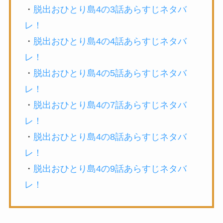
・
脱出おひとり島4の3話あらすじネタバ
レ！
・
脱出おひとり島4の4話あらすじネタバ
レ！
・
脱出おひとり島4の5話あらすじネタバ
レ！
・
脱出おひとり島4の7話あらすじネタバ
レ！
・
脱出おひとり島4の8話あらすじネタバ
レ！
・
脱出おひとり島4の9話あらすじネタバ
レ！