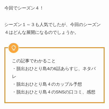
今回でシーズン４！
シーズン１～３も人気でしたが、今回のシーズン
４はどんな展開になるのでしょうか。
この記事でわかること
・脱出おひとり島4の6話あらすじ、ネタバ
レ
・脱出おひとり島４のカップル予想
・脱出おひとり島４のSNSの口コミ、感想