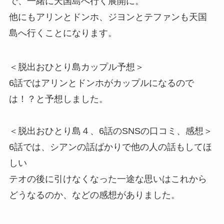
で、一緒に天国島へ行く展開に。
他にもアリンとドンホ、ジヨンとテファンも天国
島へ行くことになります。
＜脱出おひとり島カップル予想＞
6話ではアリンとドンホがカップルになるので
は！？と予想しました。
＜脱出おひとり島４、6話のSNSの口コミ、感想＞
6話では、シアンの話ばかりで他の人の話もしてほ
しい
テオの後に引けなくなった一途な思いはこれから
どうなるのか、などの感想がありました。