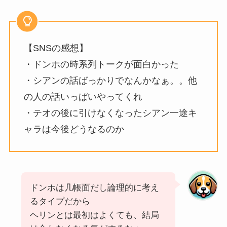
【SNSの感想】
・ドンホの時系列トークが面白かった
・シアンの話ばっかりでなんかなぁ。。他
の人の話いっぱいやってくれ
・テオの後に引けなくなったシアン一途キ
ャラは今後どうなるのか
ドンホは几帳面だし論理的に考え
るタイプだから
ヘリンとは最初はよくても、結局