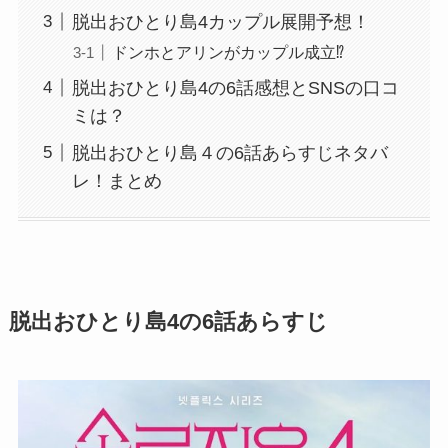
脱出おひとり島4カップル展開予想！
ドンホとアリンがカップル成立⁉
脱出おひとり島4の6話感想とSNSの口コ
ミは？
脱出おひとり島４の6話あらすじネタバ
レ！まとめ
脱出おひとり島4の6話あらすじ