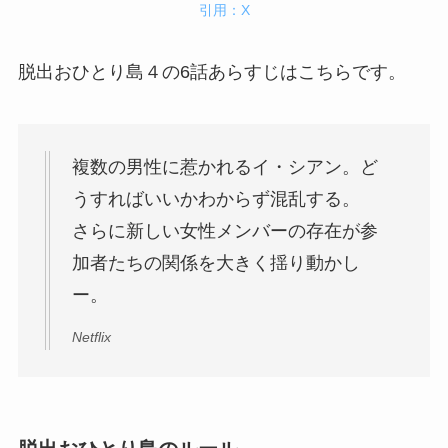
引用：X
脱出おひとり島４の6話あらすじはこちらです。
複数の男性に惹かれるイ・シアン。ど
うすればいいかわからず混乱する。
さらに新しい女性メンバーの存在が参
加者たちの関係を大きく揺り動かし
ー。
Netflix