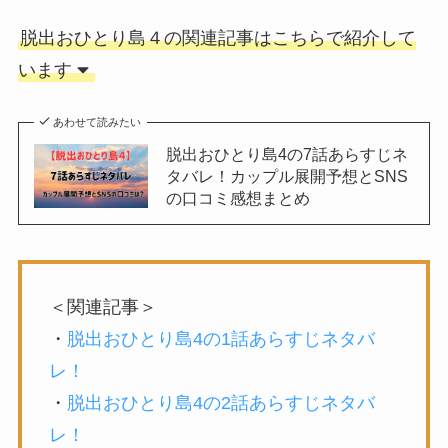
脱出おひとり島４の関連記事はこちらで紹介して
います
あわせて読みたい
脱出おひとり島4の7話あらすじネ
タバレ！カップル展開予想とSNS
の口コミ感想まとめ
＜関連記事＞
・
脱出おひとり島4の1話あらすじネタバ
レ！
・
脱出おひとり島4の2話あらすじネタバ
レ！